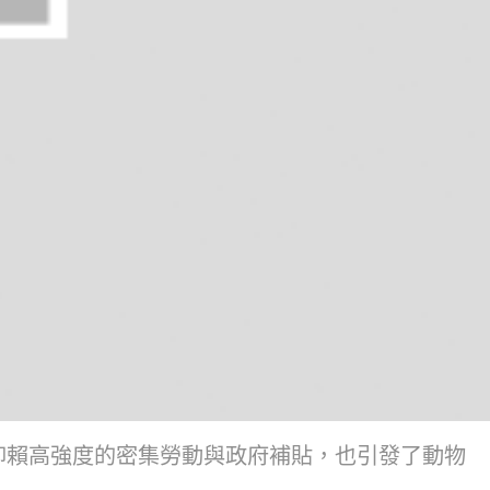
仰賴高強度的密集勞動與政府補貼，也引發了動物