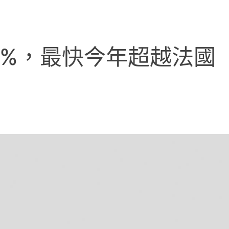
0%，最快今年超越法國