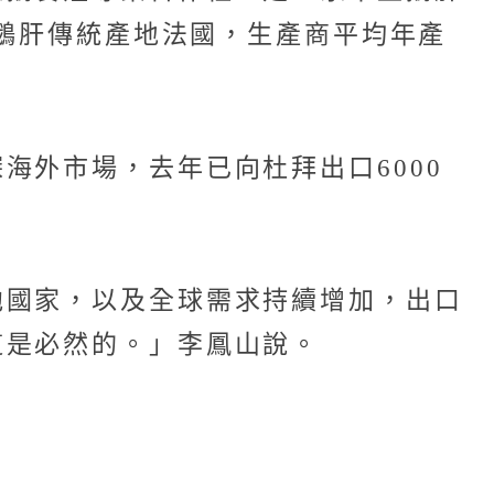
在鵝肝傳統產地法國，生產商平均年產
海外市場，去年已向杜拜出口6000
他國家，以及全球需求持續增加，出口
這是必然的。」李鳳山說。