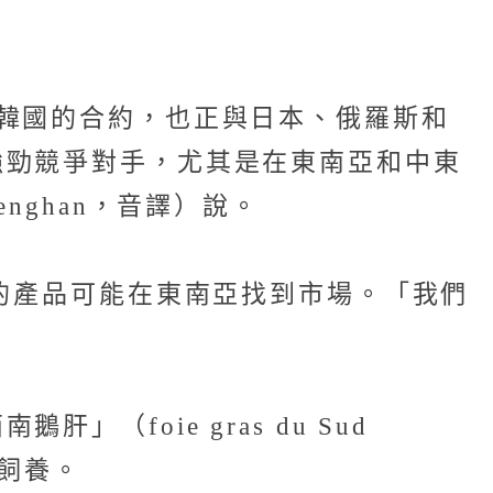
韓國的合約，也正與日本、俄羅斯和
強勁競爭對手，尤其是在東南亞和中東
nghan，音譯）說。
們的產品可能在東南亞找到市場。「我們
foie gras du Sud
部飼養。