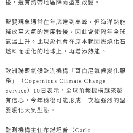
擾，還有熱帶地區降雨型態改變。
聖嬰現象通常在年底達到高峰，但海洋熱能
釋放至大氣的速度較慢，因此會使隔年全球
氣溫上升。此現象也會在原本就因燃燒化石
燃料而暖化的地球上，再增添熱能。
歐洲聯盟氣候監測機構「哥白尼氣候變化服
務」（Copernicus Climate Change
Service）10日表示，全球預報機構越來越
有信心，今年稍後可能形成一次極強烈的聖
嬰暖化天氣型態。
監測機構主任布諾坦普（Carlo