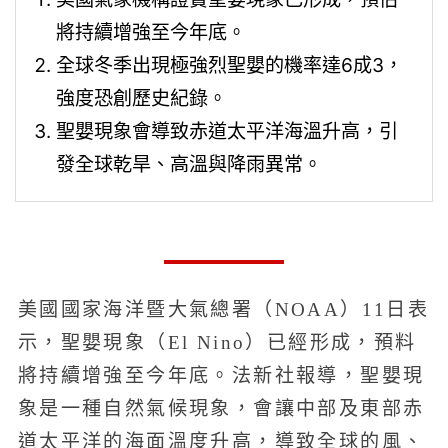
將持續增強至今年底。
全球冬季出現極強烈聖嬰的機率達6成3，
強度恐創歷史紀錄。
聖嬰現象會導致赤道太平洋海溫升高，引
發全球乾旱、高溫與降雨異常。
美國國家海洋暨大氣總署（NOAA）11日表
示，聖嬰現象（El Nino）已經形成，預料
將持續增強至今年底。法新社報導，聖嬰現
象是一種自然氣候現象，會讓中部及東部赤
道太平洋的海面溫度升高，導致全球的風、