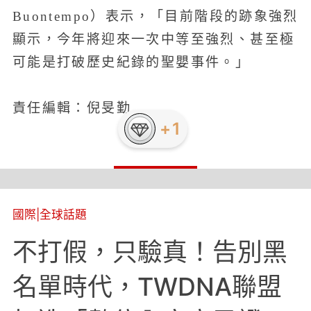
Buontempo）表示，「目前階段的跡象強烈
顯示，今年將迎來一次中等至強烈、甚至極
可能是打破歷史紀錄的聖嬰事件。」
責任編輯：倪旻勤
國際
|
全球話題
不打假，只驗真！告別黑
名單時代，TWDNA聯盟