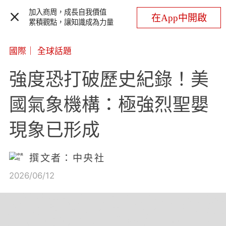
加入商周，成長自我價值
在App中開啟
累積觀點，讓知識成為力量
國際
｜
全球話題
強度恐打破歷史紀錄！美
國氣象機構：極強烈聖嬰
現象已形成
撰文者：中央社
2026/06/12