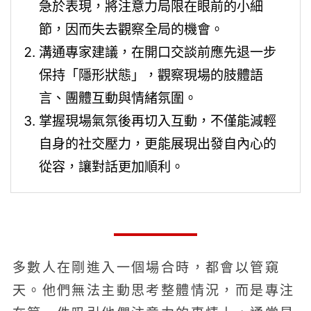
急於表現，將注意力局限在眼前的小細
節，因而失去觀察全局的機會。
溝通專家建議，在開口交談前應先退一步
保持「隱形狀態」，觀察現場的肢體語
言、團體互動與情緒氛圍。
掌握現場氣氛後再切入互動，不僅能減輕
自身的社交壓力，更能展現出發自內心的
從容，讓對話更加順利。
多數人在剛進入一個場合時，都會以管窺
天。他們無法主動思考整體情況，而是專注