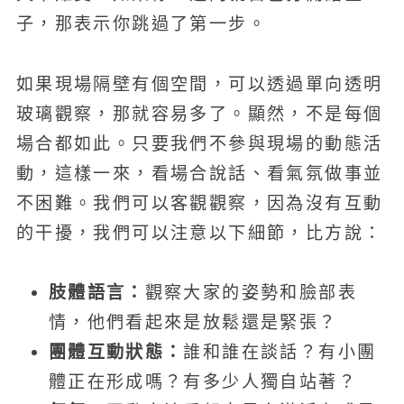
子，那表示你跳過了第一步。
如果現場隔壁有個空間，可以透過單向透明
玻璃觀察，那就容易多了。顯然，不是每個
場合都如此。只要我們不參與現場的動態活
動，這樣一來，看場合說話、看氣氛做事並
不困難。我們可以客觀觀察，因為沒有互動
的干擾，我們可以注意以下細節，比方說：
肢體語言：
觀察大家的姿勢和臉部表
情，他們看起來是放鬆還是緊張？
團體互動狀態：
誰和誰在談話？有小團
體正在形成嗎？有多少人獨自站著？