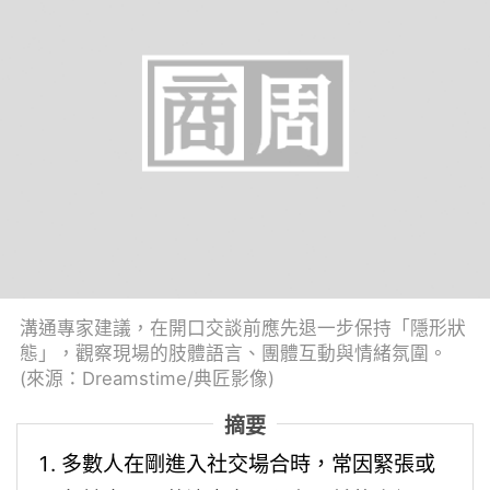
溝通專家建議，在開口交談前應先退一步保持「隱形狀
態」，觀察現場的肢體語言、團體互動與情緒氛圍。
(來源：Dreamstime/典匠影像)
摘要
多數人在剛進入社交場合時，常因緊張或