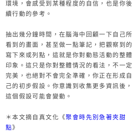
環境，會感受到某種程度的自信，也是你後
續行動的參考。
抽出幾分鐘時間，在腦海中回顧一下自己所
看到的畫面，甚至做一點筆記，把觀察到的
寫下來或列點，這就是你對動態活動的整體
印象。這只是你對整體情況的看法，不一定
完美，也絕對不會完全準確，你正在形成自
己的初步假設。你意識到收集更多資訊後，
這個假設可能會變動。
聚會時先別急著夾甜
＊本文摘自真文化《
點
》