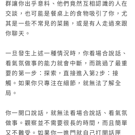
群讓你出乎意料、他們竟然互相認識的人在
交談，也可能是餐桌上的食物吸引了你，尤
其是一些不常見的菜餚，或是有人走過來跟
你聊天。
一旦發生上述一種情況時，你看場合說話、
看氣氛做事的能力就會中斷，而跳過了最重
要的第一步：探索，直接進入第2步：接
觸。如果你只專注在細節，就無法了解全
局。
你一開口說話，就無法看場合說話、看氣氛
做事。觀察並不需要很長的時間，而且簡單
又不難受。如果你一進門就自己打開話匣