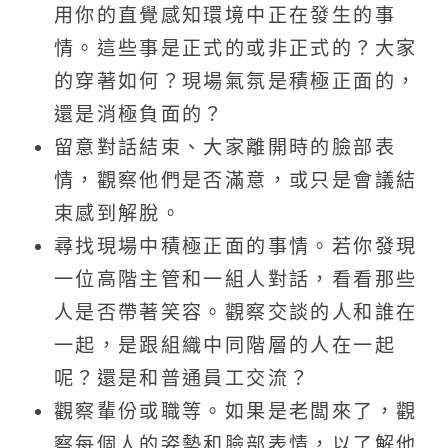
用你的直覺感知環境中正在發生的事
情。這些事是正式的或非正式的？大家
的穿著如何？現場氣氛是積極正面的，
還是消極負面的？
留意對話結束、大家離開時的臉部表
情，觀察他們是否滿意，或只是會議結
束感到解脫。
尋找現場中積極正面的事情。若你發現
一位高階主管和一組人對話，看看那些
人是否帶著笑容。觀察交談的人和誰在
一起，是跟組織中同階層的人在一起
呢？還是和普通員工交流？
觀察輩份或職等。如果是老闆來了，觀
察每個人的姿勢和臉部表情，以了解他