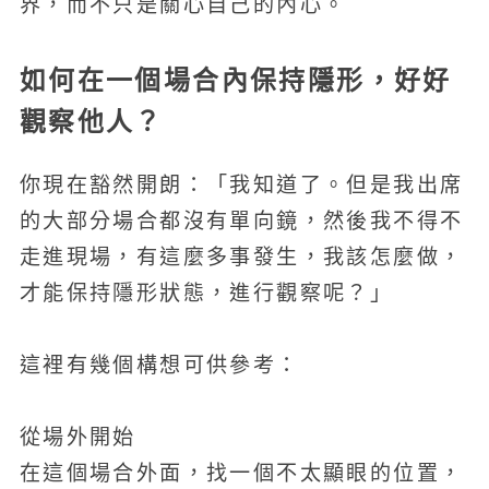
界，而不只是關心自己的內心。
如何在一個場合內保持隱形，好好
觀察他人？
你現在豁然開朗：「我知道了。但是我出席
的大部分場合都沒有單向鏡，然後我不得不
走進現場，有這麼多事發生，我該怎麼做，
才能保持隱形狀態，進行觀察呢？」
這裡有幾個構想可供參考：
從場外開始
在這個場合外面，找一個不太顯眼的位置，