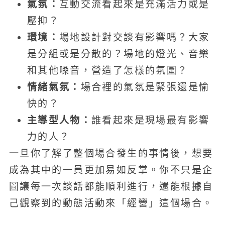
氣氛：
互動交流看起來是充滿活力或是
壓抑？
環境：
場地設計對交談有影響嗎？大家
是分組或是分散的？場地的燈光、音樂
和其他噪音，營造了怎樣的氛圍？
情緒氣氛：
場合裡的氣氛是緊張還是愉
快的？
主導型人物：
誰看起來是現場最有影響
力的人？
一旦你了解了整個場合發生的事情後，想要
成為其中的一員更加易如反掌。你不只是企
圖讓每一次談話都能順利進行，還能根據自
己觀察到的動態活動來「經營」這個場合。