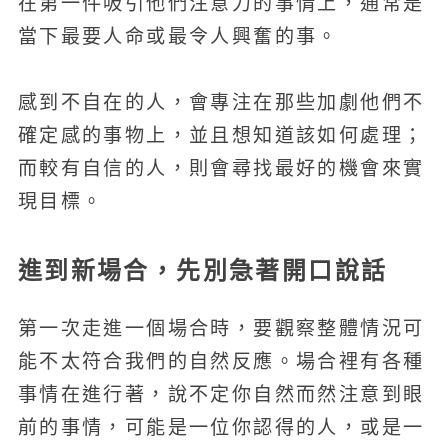
在第一件吸引他們注意力的事情上，通常是
當下最要人命或最令人興奮的事。
感到不自在的人，會專注在那些加劇他們不
確定感的事物上，並且想知道該如何處理；
而較有自信的人，則會尋找最好的機會來實
現目標。
進到新場合，先別急著開口說話
第一次走進一個場合時，要觀察整體情況可
能不太符合我們的自然反應。場合裡有各種
事情在進行著，說不定你自然而然注意到眼
前的事情，可能是一位你認得的人，或是一