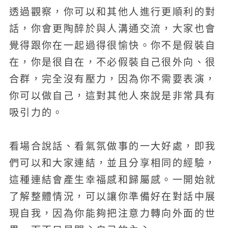
透過觀察，你可以和其他人進行更順利的對
話，你會更陶醉於與人溝通交流，大家也會
覺得跟你在一起過得很愉快。你不是假裝自
在，你是很自在，不必假裝自己很外向、很
合群，完全沒有壓力，因為你不需要表演，
你可以做自己，這對其他人來說是非常具有
吸引力的。
看場合說話、看氣氛做事的一大好處，即我
們可以和大家連結，並且分享相同的經驗，
這種連結會產生幸福感和歸屬感。一開始就
了解整體情況，可以讓你準備好在對話中展
現自我，因為你能夠把注意力轉向外面的世