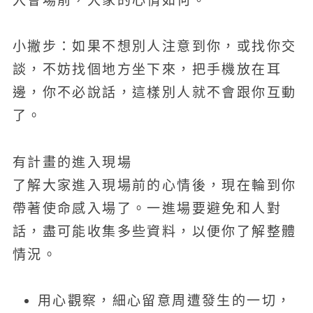
入會場前，大家的心情如何。
小撇步：如果不想別人注意到你，或找你交
談，不妨找個地方坐下來，把手機放在耳
邊，你不必說話，這樣別人就不會跟你互動
了。
有計畫的進入現場
了解大家進入現場前的心情後，現在輪到你
帶著使命感入場了。一進場要避免和人對
話，盡可能收集多些資料，以便你了解整體
情況。
用心觀察，細心留意周遭發生的一切，