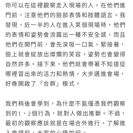
你可以在這裡觀察走入現場的人。在他們進
門前，注意他們的臉部表情和肢體語言。我
發現，近一半的人在進入某個現場時，他們
的表情和姿勢會流露出一種不安全感，而且
他們在開門前，會先深吸一口氣，緊接著，
臉上就會綻放出燦爛的笑容，姿勢也會變得
自然許多。接下來，他們就會帶著不知道從
哪裡冒出來的活力和熱情，大步邁進會場，
好像開啟了「合群」模式。
我們稍後會學到，為什麼不能僅憑我們觀察
到的1、2個行為，就對人做出推斷。不過，
最初的觀察應該就是在場合外進行，了解進