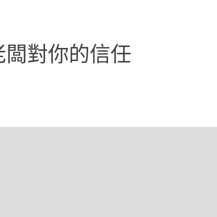
老闆對你的信任