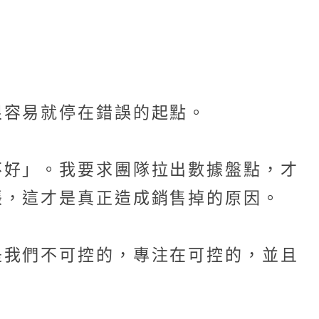
很容易就停在錯誤的起點。
不好」。我要求團隊拉出數據盤點，才
帳，這才是真正造成銷售掉的原因。
是我們不可控的，專注在可控的，並且