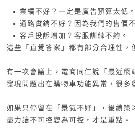
業績不好？一定是廣告預算太低
通路實銷不好？因為我們的售價
客戶投訴增加？客服訓練不夠。
這些「直覺答案」都有部分合理性，
有一次會議上，電商同仁說「最近網
發現問題出在購物車功能異常，很多
如果只停留在「景氣不好」，後續策
盡力讓不可控變為可控，才是重點。