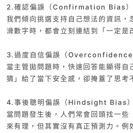
2.確認偏誤（Confirmation Bias
我們傾向挑選支持自己想法的資訊，
滑數字時，都會立刻連結到「一定是
3.過度自信偏誤（Overconfidence
當主管拋問題時，快速回答能顯得自
猜」給了當下安全感，卻掩蓋了思考
4.事後聰明偏誤（Hindsight Bias
當問題發生後，人們常會回頭找一些
來有理，但其實沒有真正預測力。例