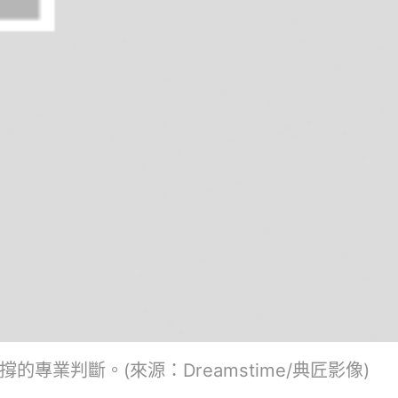
判斷。(來源：Dreamstime/典匠影像)