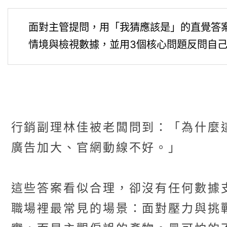
面對主管提問，用「我猜應該是」的直覺答
情境與檢視數據，並用3個核心問題反問自
行銷副理林佳被老闆問到：「為什麼
廣告加大、官網動線不好。」
這些答案看似合理，卻沒有任何數據
職場裡最常見的場景：面對壓力與挑