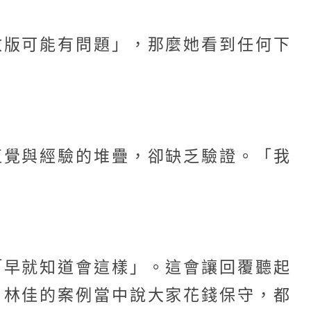
改版可能有問題」，那麼她看到任何下
直覺與經驗的堆疊，卻缺乏驗證。「我
「早就知道會這樣」。這會讓回覆聽起
、林佳的案例當中說大家花錢保守，都