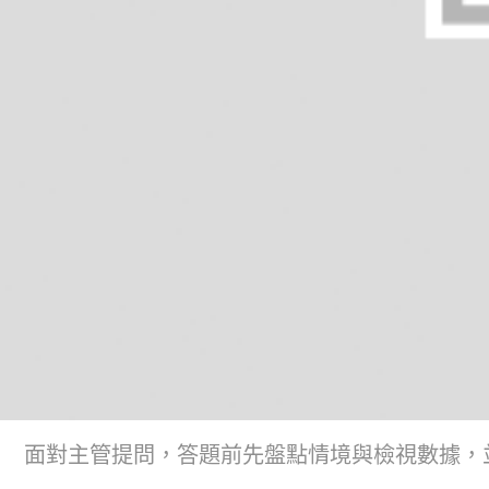
面對主管提問，答題前先盤點情境與檢視數據，並用