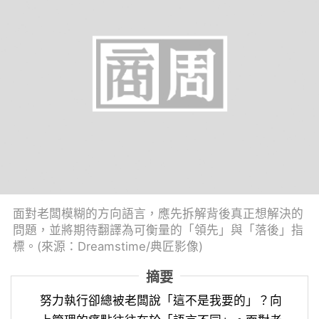
面對老闆模糊的方向語言，應先拆解背後真正想解決的
問題，並將期待翻譯為可衡量的「領先」與「落後」指
標。(來源：Dreamstime/典匠影像)
摘要
努力執行卻總被老闆說「這不是我要的」？向