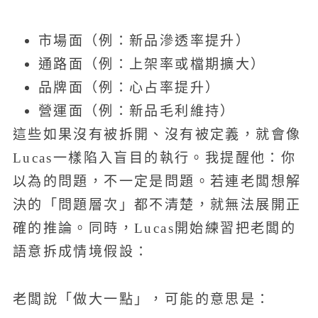
市場面（例：新品滲透率提升）
通路面（例：上架率或檔期擴大）
品牌面（例：心占率提升）
營運面（例：新品毛利維持）
這些如果沒有被拆開、沒有被定義，就會像
Lucas一樣陷入盲目的執行。我提醒他：你
以為的問題，不一定是問題。若連老闆想解
決的「問題層次」都不清楚，就無法展開正
確的推論。同時，Lucas開始練習把老闆的
語意拆成情境假設：
老闆說「做大一點」，可能的意思是：