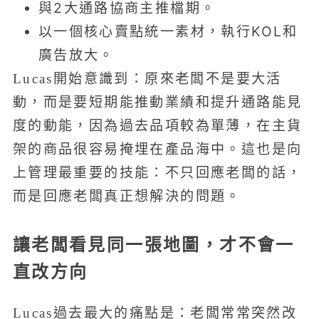
與2大通路協商主推檔期。
以一個核心賣點統一素材，執行KOL和
廣告放大。
Lucas開始意識到：原來老闆不是要大活
動，而是要短期能推動業績和提升通路能見
度的動能，因為過去品項較為單薄，在主貨
架的商品很容易掩埋在產品海中。這也是向
上管理最重要的技能：不只回應老闆的話，
而是回應老闆真正想解決的問題。
讓老闆看見同一張地圖，才不會一
直改方向
Lucas過去最大的痛點是：老闆常常突然改