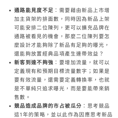
通路能見度不足
：需要藉由新品上市增
加主貨架的排面數，同時因為新品上架
可能安排二位陳列，更可以擴充品牌在
通路被看見的機會，那麼二位陳列要怎
麼設計才能夠除了新品有足夠的曝光，
還能夠放置經典品項產生連帶效益？
新客到達不夠強
：要增加流量，就可以
定義現有和預期目標流量數字；如果是
要有效流量，還需要定義轉換率，也就
是不單純只追求曝光，而是要能帶來銷
售數。
競品造成品牌的市占被瓜分
：思考競品
這1年的策略，並以此作為因應思考新品