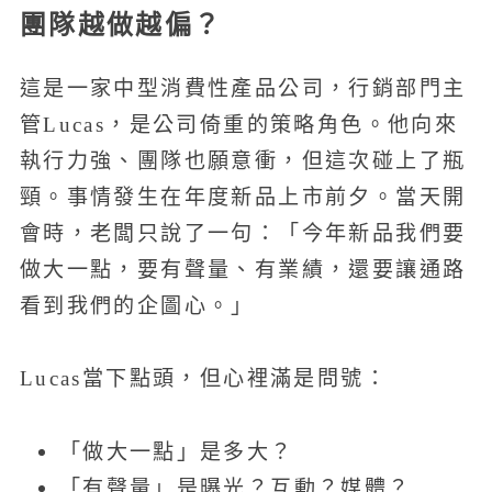
團隊越做越偏？
這是一家中型消費性產品公司，行銷部門主
管Lucas，是公司倚重的策略角色。他向來
執行力強、團隊也願意衝，但這次碰上了瓶
頸。事情發生在年度新品上市前夕。當天開
會時，老闆只說了一句：「今年新品我們要
做大一點，要有聲量、有業績，還要讓通路
看到我們的企圖心。」
Lucas當下點頭，但心裡滿是問號：
「做大一點」是多大？
「有聲量」是曝光？互動？媒體？