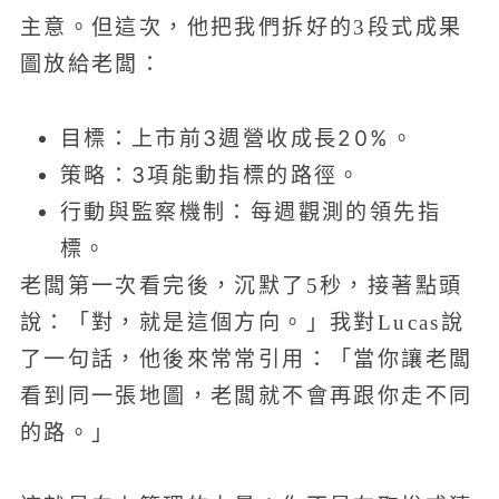
主意。但這次，他把我們拆好的3段式成果
圖放給老闆：
目標：上市前3週營收成長20%。
策略：3項能動指標的路徑。
行動與監察機制：每週觀測的領先指
標。
老闆第一次看完後，沉默了5秒，接著點頭
說：「對，就是這個方向。」我對Lucas說
了一句話，他後來常常引用：「當你讓老闆
看到同一張地圖，老闆就不會再跟你走不同
的路。」