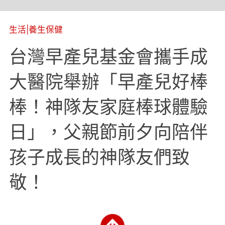
生活
|
養生保健
台灣早產兒基金會攜手成
大醫院舉辦「早產兒好棒
棒！神隊友家庭棒球體驗
日」，父親節前夕向陪伴
孩子成長的神隊友們致
敬！