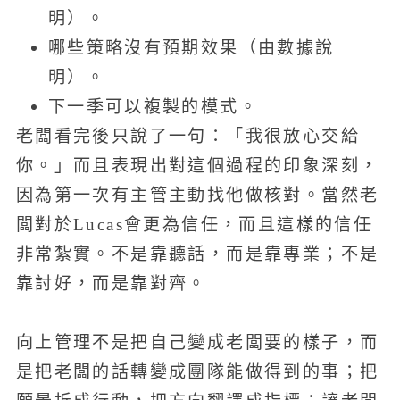
明）。
哪些策略沒有預期效果（由數據說
明）。
下一季可以複製的模式。
老闆看完後只說了一句：「我很放心交給
你。」而且表現出對這個過程的印象深刻，
因為第一次有主管主動找他做核對。當然老
闆對於Lucas會更為信任，而且這樣的信任
非常紮實。不是靠聽話，而是靠專業；不是
靠討好，而是靠對齊。
向上管理不是把自己變成老闆要的樣子，而
是把老闆的話轉變成團隊能做得到的事；把