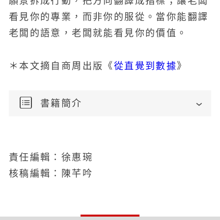
願景拆成行動，把方向翻譯成指標；讓老闆
看見你的專業，而非你的服從。當你能翻譯
老闆的語意，老闆就能看見你的價值。
從直覺到數據
＊本文摘自商周出版《
》
書籍簡介
責任編輯：徐惠琬
核稿編輯：陳芊吟