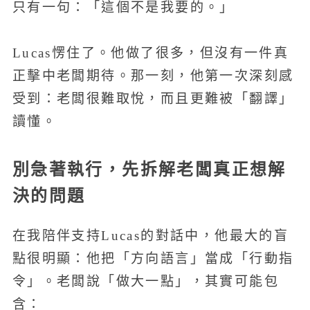
只有一句：「這個不是我要的。」
Lucas愣住了。他做了很多，但沒有一件真
正擊中老闆期待。那一刻，他第一次深刻感
受到：老闆很難取悅，而且更難被「翻譯」
讀懂。
別急著執行，先拆解老闆真正想解
決的問題
在我陪伴支持Lucas的對話中，他最大的盲
點很明顯：他把「方向語言」當成「行動指
令」。老闆說「做大一點」，其實可能包
含：