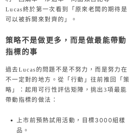
Lucas終於第一次看到「原來老闆的期待是
可以被拆開來對齊的」。
策略不是做更多，而是做最能帶動
指標的事
過去Lucas的問題不是不努力，而是努力在
不一定對的地方。從「行動」往前推回「策
略」：起用可行性評估矩陣，挑出3項最能
帶動指標的做法：
上市前預熱試用活動，目標3000組樣
品。