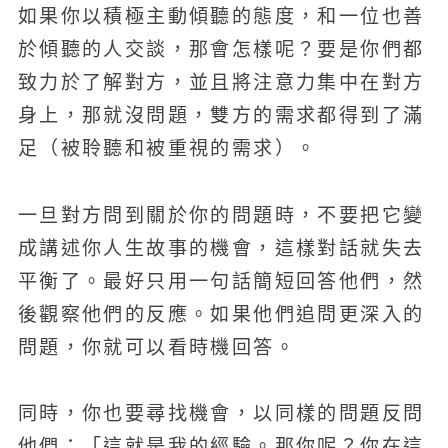
如果你以積極主動傾聽的態度，和一位也善
於傾聽的人交談，那會怎樣呢？要是你們都
致力於了解對方，並且將注意力集中在對方
身上，那就沒問題，雙方的需求都得到了滿
足（被聆聽和被重視的需求）。
一旦對方問到關於你的問題時，不要把它變
成講述你人生故事的機會，這樣對話就失去
平衡了。最好只用一句話簡短回答他們，然
後觀察他們的反應。如果他們追問更深入的
問題，你就可以看時機回答。
同時，你也要尋找機會，以同樣的問題反問
他們：「這就是我的經驗。那你呢？你在這