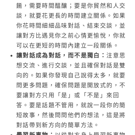
餚，需要時間醞釀；要是你貿然和人交
談，就要花更長的時間建立關係。如果
你花時間細細品味對話、結束交談，並
讓對方比遇見你之前心情更愉悅，你就
可以在更短的時間內建立一段關係。
讓對話成為對話，而不是獨白：
注意思
想交流、進行交談，並且確保對話是雙
向的。如果你發現自己說得太多，就要
問更多問題，確保問題是開放式的，不
要讓對方只用「是」或「不是」來回
答。要是話題不管用，就說一段你的簡
短故事，然後問問他們的想法，這是將
對話帶到新方向的簡單方法。
學習新事物：
以從對方身上學習新事物