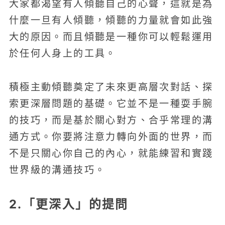
大家都渴望有人傾聽自己的心聲，這就是為
什麼一旦有人傾聽，傾聽的力量就會如此強
大的原因。而且傾聽是一種你可以輕鬆運用
於任何人身上的工具。
積極主動傾聽奠定了未來更高層次對話、探
索更深層問題的基礎。它並不是一種耍手腕
的技巧，而是基於關心對方、合乎常理的溝
通方式。你要將注意力轉向外面的世界，而
不是只關心你自己的內心，就能練習和實踐
世界級的溝通技巧。
2.「更深入」的提問