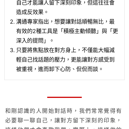
自己才能讓人留下深刻印象，但這往往會
造成反效果。
溝通專家指出，想要讓對話順暢無比，最
有效的2種工具是「積極主動傾聽」與「更
深入的提問」。
只要將焦點放在對方身上，不僅能大幅減
輕自己找話題的壓力，更能讓對方感受到
被重視，進而卸下心防、侃侃而談。
和剛認識的人開始對話時，我們常常覺得有
必要聊一聊自己，讓對方留下深刻的印象，