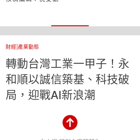
財經
|
產業動態
轉動台灣工業一甲子！永
和順以誠信築基、科技破
局，迎戰AI新浪潮