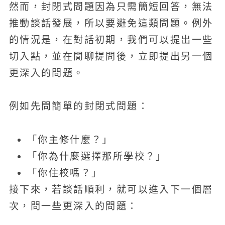
然而，封閉式問題因為只需簡短回答，無法
推動談話發展，所以要避免這類問題。例外
的情況是，在對話初期，我們可以提出一些
切入點，並在閒聊提問後，立即提出另一個
更深入的問題。
例如先問簡單的封閉式問題：
「你主修什麼？」
「你為什麼選擇那所學校？」
「你住校嗎？」
接下來，若談話順利，就可以進入下一個層
次，問一些更深入的問題：