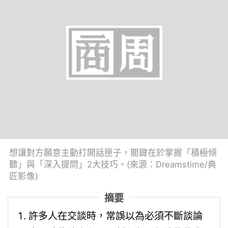
想讓對方願意主動打開話匣子，關鍵在於掌握「積極傾
聽」與「深入提問」2大技巧。(來源：Dreamstime/典
匠影像)
摘要
許多人在交談時，常誤以為必須不斷談論