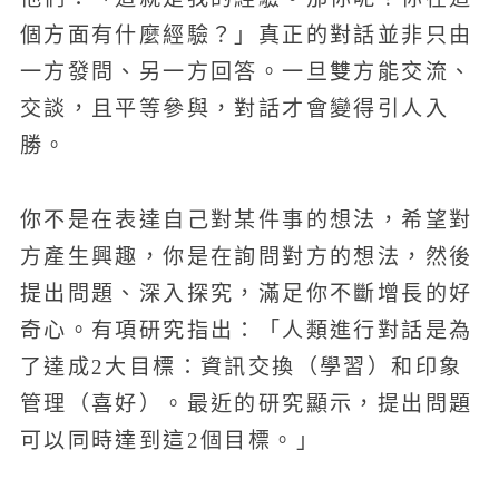
個方面有什麼經驗？」真正的對話並非只由
一方發問、另一方回答。一旦雙方能交流、
交談，且平等參與，對話才會變得引人入
勝。
你不是在表達自己對某件事的想法，希望對
方產生興趣，你是在詢問對方的想法，然後
提出問題、深入探究，滿足你不斷增長的好
奇心。有項研究指出：「人類進行對話是為
了達成2大目標：資訊交換（學習）和印象
管理（喜好）。最近的研究顯示，提出問題
可以同時達到這2個目標。」