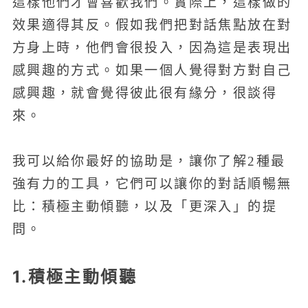
這樣他們才會喜歡我們。實際上，這樣做的
效果適得其反。假如我們把對話焦點放在對
方身上時，他們會很投入，因為這是表現出
感興趣的方式。如果一個人覺得對方對自己
感興趣，就會覺得彼此很有緣分，很談得
來。
我可以給你最好的協助是，讓你了解2種最
強有力的工具，它們可以讓你的對話順暢無
比：積極主動傾聽，以及「更深入」的提
問。
1.積極主動傾聽