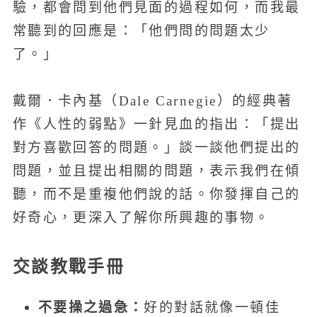
驗，都會問到他們見面的過程如何，而我最
常聽到的回應是：「他們問的問題太少
了。」
戴爾．卡內基（Dale Carnegie）的經典著
作《人性的弱點》一針見血的指出：「提出
對方喜歡回答的問題。」談一談他們提出的
問題，並且提出相關的問題，表示我們在傾
聽，而不是重複他們說的話。你發揮自己的
好奇心，更深入了解你所興趣的事物。
交談教戰手冊
不要操之過急：
好的對話就像一頓佳