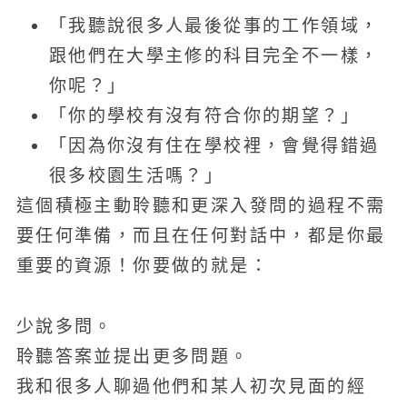
「我聽說很多人最後從事的工作領域，
跟他們在大學主修的科目完全不一樣，
你呢？」
「你的學校有沒有符合你的期望？」
「因為你沒有住在學校裡，會覺得錯過
很多校園生活嗎？」
這個積極主動聆聽和更深入發問的過程不需
要任何準備，而且在任何對話中，都是你最
重要的資源！你要做的就是：
少說多問。
聆聽答案並提出更多問題。
我和很多人聊過他們和某人初次見面的經