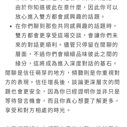
由於你知道彼此在意什麼，因此你可以
放心進入雙方都會感興趣的話題。
在你們聊到那些共同感興趣的話題時，
雙方都會更享受這場交談，會讓你們未
來的對話更順利。儘管只停留在閒聊的
層面，不過你們會細細品味彼此之間的
緣分，這將成為進入深度對話的基石。
閒聊是信任萌芽的地方，傾聽則是你重視對
方的表現。信任增長後，談論更深層次的問
題也會更安全，因為你已經證明你並非只是
等待發言機會，而且你真心想要了解更多，
享受和對方相處的時光。