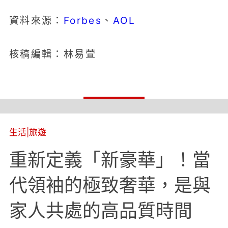
Forbes
AOL
資料來源：
、
核稿編輯：林易萱
生活
|
旅遊
重新定義「新豪華」！當
代領袖的極致奢華，是與
家人共處的高品質時間