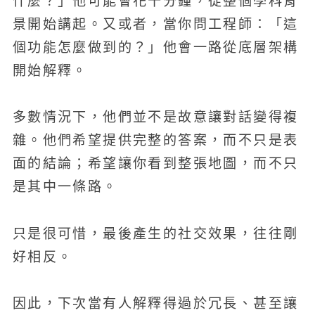
什麼？」他可能會花十分鐘，從整個學科背
景開始講起。又或者，當你問工程師：「這
個功能怎麼做到的？」他會一路從底層架構
開始解釋。
多數情況下，他們並不是故意讓對話變得複
雜。他們希望提供完整的答案，而不只是表
面的結論；希望讓你看到整張地圖，而不只
是其中一條路。
只是很可惜，最後產生的社交效果，往往剛
好相反。
因此，下次當有人解釋得過於冗長、甚至讓