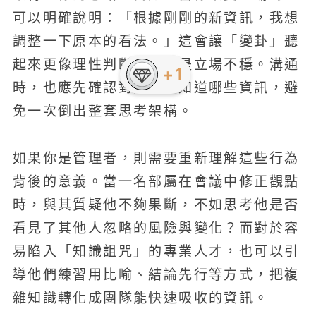
可以明確說明：「根據剛剛的新資訊，我想
調整一下原本的看法。」這會讓「變卦」聽
起來更像理性判斷，而不是立場不穩。溝通
+1
時，也應先確認對方已經知道哪些資訊，避
免一次倒出整套思考架構。
如果你是管理者，則需要重新理解這些行為
背後的意義。當一名部屬在會議中修正觀點
時，與其質疑他不夠果斷，不如思考他是否
看見了其他人忽略的風險與變化？而對於容
易陷入「知識詛咒」的專業人才，也可以引
導他們練習用比喻、結論先行等方式，把複
雜知識轉化成團隊能快速吸收的資訊。