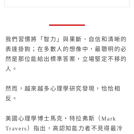
我們習慣將「智力」與果斷、自信和清晰的
表達掛鉤；在多數人的想像中，最聰明的必
然是那位能給出標準答案，立場堅定不移的
人。
然而，越來越多心理學研究發現，恰恰相
反。
美國心理學博士馬克‧特拉弗斯（Mark
Travers）指出，高認知能力者不見得最冷