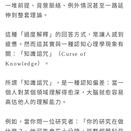
一堆前提、背景脈絡、例外情況甚至一路延
伸到整套理論。
這種「過度解釋」的回答方式，常讓人感到
疲憊。然而這其實與一種認知心理學現象有
關：「知識詛咒」（Curse of
Knowledge）。
所謂「知識詛咒」，是一種認知偏差：當一
個人對某個領域理解得愈深，大腦就愈容易
高估他人的理解能力。
例如，當你問一位研究者：「你的研究在做