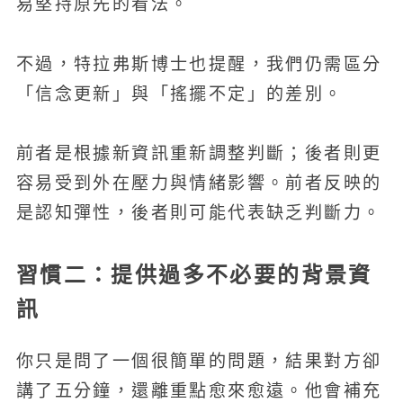
易堅持原先的看法。
不過，特拉弗斯博士也提醒，我們仍需區分
「信念更新」與「搖擺不定」的差別。
前者是根據新資訊重新調整判斷；後者則更
容易受到外在壓力與情緒影響。前者反映的
是認知彈性，後者則可能代表缺乏判斷力。
習慣二：提供過多不必要的背景資
訊
你只是問了一個很簡單的問題，結果對方卻
講了五分鐘，還離重點愈來愈遠。他會補充