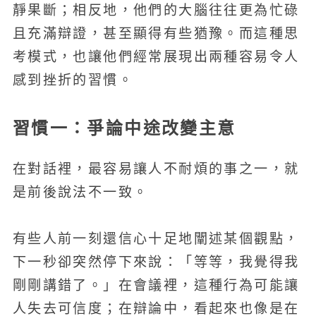
靜果斷；相反地，他們的大腦往往更為忙碌
且充滿辯證，甚至顯得有些猶豫。而這種思
考模式，也讓他們經常展現出兩種容易令人
感到挫折的習慣。
習慣一：爭論中途改變主意
在對話裡，最容易讓人不耐煩的事之一，就
是前後說法不一致。
有些人前一刻還信心十足地闡述某個觀點，
下一秒卻突然停下來說：「等等，我覺得我
剛剛講錯了。」在會議裡，這種行為可能讓
人失去可信度；在辯論中，看起來也像是在