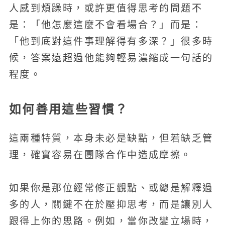
人感到煩躁時，或許更值得思考的問題不
是：「他怎麼這麼不會看場合？」而是：
「他到底對這件事理解得有多深？」很多時
候，答案遠超過他能夠輕易濃縮成一句話的
程度。
如何善用這些習慣？
這兩種特質，本身未必是缺點，但若缺乏管
理，確實容易在團隊合作中造成摩擦。
如果你是那位經常修正觀點、或總是解釋過
多的人，關鍵不在於壓抑思考，而是讓別人
跟得上你的思路。例如，當你改變立場時，