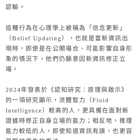
認輸。
這種行為在心理學上被稱為「信念更新」
（Belief Updating），也就是當新資訊出
現時，即使是在公開場合、可能影響自身形
象的情況下，他們仍願意因新資訊修正立
場。
2024年發表於《認知研究：原理與啟示》
的一項研究顯示，流體智力（Fluid
Intelligence）較高的人，更具備在面對新
證據時修正自身立場的能力；相反地，推理
能力較低的人，即使知道資訊有誤，也更容