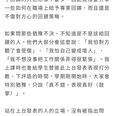
一些如何在職場上給予專業回饋，而且還是
不傷對方心的回饋策略。
如果問那些猶豫不決，不知道是不是該給回
饋的人，他們大部分會這麼說：「我怕對方
聽了會受傷」、「我怕自己變成壞人」、
「我不想沒事把工作關係弄得很緊張」。我
上課時也會給學生替彼此上台發表表現打分
數、下評語的時間，學期剛開始時，大家會
特別猶豫，只說「真不錯，表現真好（鼓
掌）」。
站在上台發表的人的立場，沒有被指出問