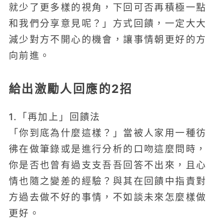
就少了更多樣的視角，下回可否再積極一點
和我們分享意見呢？」方式回饋，一定大大
減少對方不開心的機會，讓事情朝更好的方
向前進。
給出激勵人回應的2招
1.「再加上」回饋法
「你到底為什麼這樣？」當被人家用一種彷
彿在做筆錄或是進行分析的口吻這麼問時，
你是否也曾有過支支吾吾回答不出來，且心
情也隨之變差的經驗？與其在回饋中指責對
方過去做不好的事情，不如談未來怎麼樣做
更好。