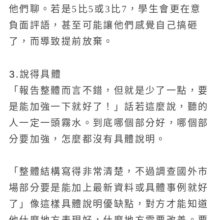
他們聊。若是5比5或3比7，學生會更在意
負面評語，甚至可能讓他們感覺自己搞砸
了，而導致提前放棄。
3.說得具體
「報告整體而言不錯，但就是少了一點，要
是能加強一下就好了！」話若這麼說，聽的
人一定一頭霧水。到底哪個部分好，哪個部
分要加強，怎麼都沒有具體說明。
「整體結構寫得非常清楚，不過調查國外市
場部分要是能加上最新資料或具體事例就好
了」像這樣具體說明優缺點，對方才能知道