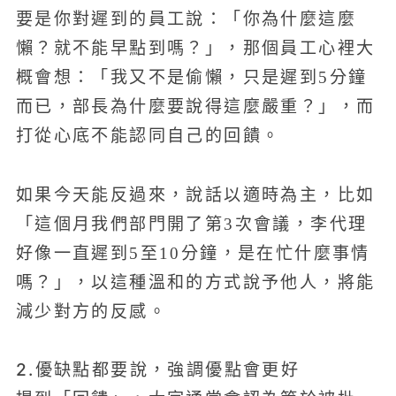
要是你對遲到的員工說：「你為什麼這麼
懶？就不能早點到嗎？」，那個員工心裡大
概會想：「我又不是偷懶，只是遲到5分鐘
而已，部長為什麼要說得這麼嚴重？」，而
打從心底不能認同自己的回饋。
如果今天能反過來，說話以適時為主，比如
「這個月我們部門開了第3次會議，李代理
好像一直遲到5至10分鐘，是在忙什麼事情
嗎？」，以這種溫和的方式說予他人，將能
減少對方的反感。
2.優缺點都要說，強調優點會更好