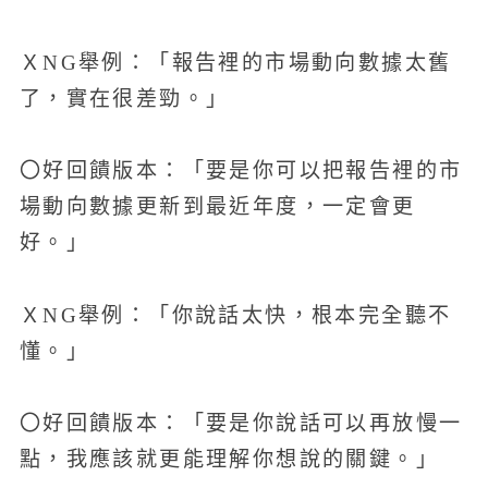
ＸNG舉例：「報告裡的市場動向數據太舊
了，實在很差勁。」
〇好回饋版本：「要是你可以把報告裡的市
場動向數據更新到最近年度，一定會更
好。」
ＸNG舉例：「你說話太快，根本完全聽不
懂。」
〇好回饋版本：「要是你說話可以再放慢一
點，我應該就更能理解你想說的關鍵。」