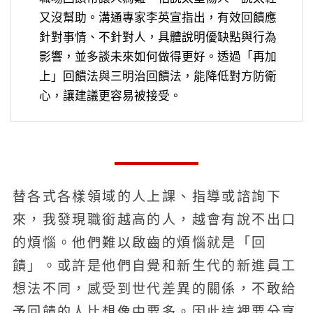
又沒幫助。溝通專家李英宣指出，有效回饋應
針對事情、不針對人，具體說明優缺點與行為
影響，並多談未來如何做得更好。透過「再加
上」回饋法與三明治回饋法，能降低對方防衛
心，讓建議更容易被接受。
替各式各樣領域的人上課、指導或諮詢下
來，我發現職銜越高的人，越會有說不出口
的煩惱。他們難以啟齒的煩惱就是「回
饋」。或許是他們自覺和新生代的新進員工
想法不同，感受到世代差異的關係，不敢給
予回饋的人比想像中要多。因此這裡要分享