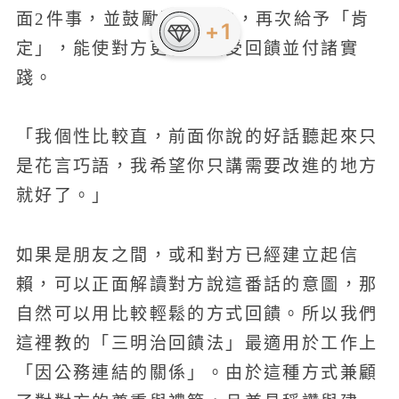
面2件事，並鼓勵對方改進，再次給予「肯
+1
定」，能使對方更願意接受回饋並付諸實
踐。
「我個性比較直，前面你說的好話聽起來只
是花言巧語，我希望你只講需要改進的地方
就好了。」
如果是朋友之間，或和對方已經建立起信
賴，可以正面解讀對方說這番話的意圖，那
自然可以用比較輕鬆的方式回饋。所以我們
這裡教的「三明治回饋法」最適用於工作上
「因公務連結的關係」。由於這種方式兼顧