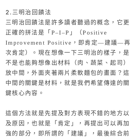
2.三明治回饋法
三明治回饋法是許多讀者聽過的概念，它更
正確的拼法是「P–I–P」（Positive
Improvement Positive，即肯定—建議—再
次肯定）。現在想像一下三明治的樣子，是
不是也能夠想像出材料（肉、蔬菜、起司）
放中間，外面夾著兩片柔軟麵包的畫面？這
中間的關鍵是材料，就是我們希望傳達的關
鍵核心內容。
這個方法就是先提及對方表現不錯的地方以
及原因，也就是「肯定」，再提出可以再加
強的部分，即所謂的「建議」，最後綜合前