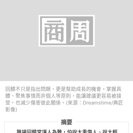
回饋不只是指出問題，更是幫助成長的機會。掌握具
體、聚焦事情而非個人等原則，能讓建議更容易被接
受，也減少傷害彼此關係。(來源：Dreamstime/典匠
影像)
摘要
職場回饋常讓人為難，怕說太重傷人、說太輕