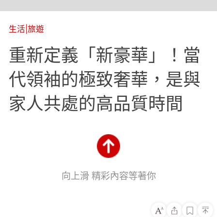
生活
|
旅遊
重新定義「新豪華」！當
代領袖的極致奢華，是與
家人共處的高品質時間
向上滑 精彩內容等著你