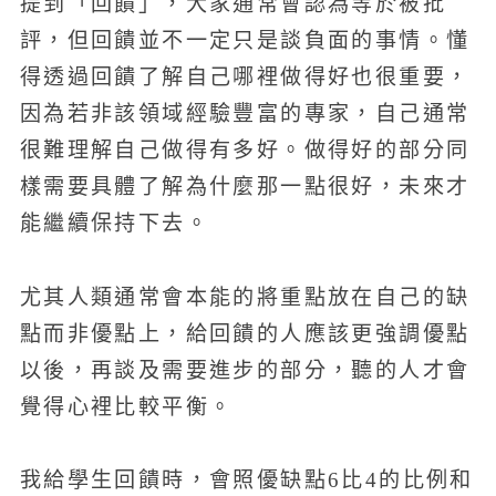
提到「回饋」，大家通常會認為等於被批
評，但回饋並不一定只是談負面的事情。懂
得透過回饋了解自己哪裡做得好也很重要，
因為若非該領域經驗豐富的專家，自己通常
很難理解自己做得有多好。做得好的部分同
樣需要具體了解為什麼那一點很好，未來才
能繼續保持下去。
尤其人類通常會本能的將重點放在自己的缺
點而非優點上，給回饋的人應該更強調優點
以後，再談及需要進步的部分，聽的人才會
覺得心裡比較平衡。
我給學生回饋時，會照優缺點6比4的比例和