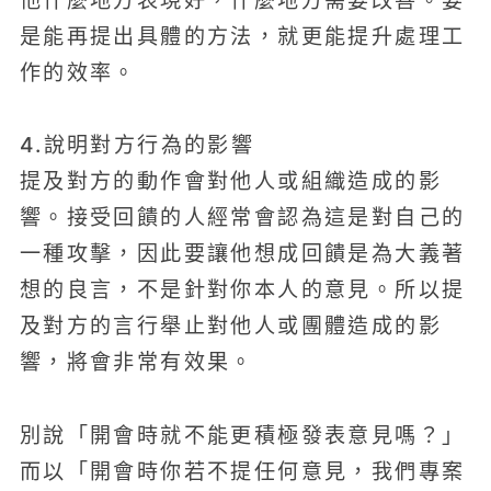
他什麼地方表現好，什麼地方需要改善。要
是能再提出具體的方法，就更能提升處理工
作的效率。
4.說明對方行為的影響
提及對方的動作會對他人或組織造成的影
響。接受回饋的人經常會認為這是對自己的
一種攻擊，因此要讓他想成回饋是為大義著
想的良言，不是針對你本人的意見。所以提
及對方的言行舉止對他人或團體造成的影
響，將會非常有效果。
別說「開會時就不能更積極發表意見嗎？」
而以「開會時你若不提任何意見，我們專案