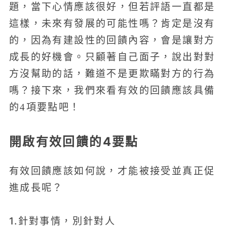
題，當下心情應該很好，但若評語一直都是
這樣，未來有發展的可能性嗎？肯定是沒有
的，因為有建設性的回饋內容，會是讓對方
成長的好機會。只顧著自己面子，說出對對
方沒幫助的話，難道不是更欺瞞對方的行為
嗎？接下來，我們來看有效的回饋應該具備
的4項要點吧！
開啟有效回饋的4要點
有效回饋應該如何說，才能被接受並真正促
進成長呢？
1.針對事情，別針對人