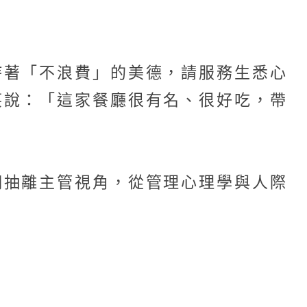
持著「不浪費」的美德，請服務生悉心
笑說：「這家餐廳很有名、很好吃，帶
們抽離主管視角，從管理心理學與人際