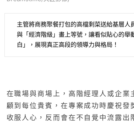
主管將商務聚餐打包的高檔剩菜送給基層人
與「經濟階級」畫上等號，讓看似貼心的舉
白」，展現真正高段的領導力與格局！
在職場與商場上，高階經理人或企業
顧到每位貴賓，在專案成功時慶祝發
收服人心，反而會在不自覺中流露出