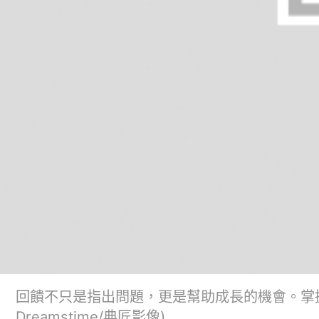
回饋不只是指出問題，更是幫助成長的機會。掌
Dreamstime/典匠影像)